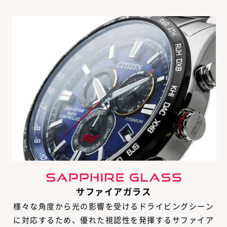
サファイアガラス
様々な角度から光の影響を受けるドライビングシーン
に対応するため、優れた視認性を発揮するサファイア