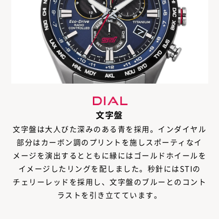
文字盤
文字盤は大人びた深みのある青を採用。インダイヤル
部分はカーボン調のプリントを施しスポーティなイ
メージを演出するとともに縁にはゴールドホイールを
イメージしたリングを配しました。秒針にはSTIの
チェリーレッドを採用し、文字盤のブルーとのコント
ラストを引き立てています。