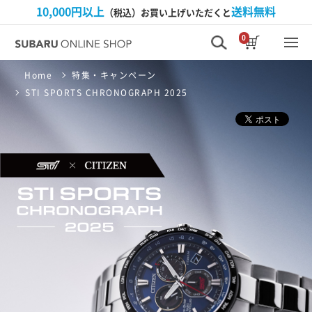
10,000円以上
送料無料
（税込）お買い上げいただくと
0
Home
特集・キャンペーン
STI SPORTS CHRONOGRAPH 2025