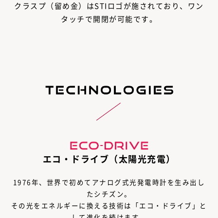
クラスプ（留め金）はSTIロゴが施されており、ワン
タッチで開閉が可能です。
エコ・ドライブ（太陽光充電）
1976年、世界で初めてアナログ式光発電時計を生み出し
たシチズン。
その光をエネルギーに換える技術は「エコ・ドライブ」と
して進化を続けます。