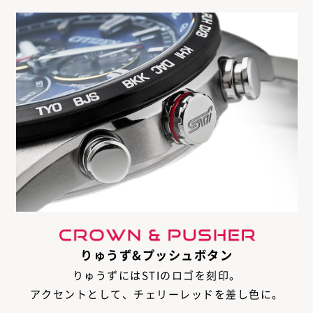
りゅうず&プッシュボタン
りゅうずにはSTIのロゴを刻印。
アクセントとして、チェリーレッドを差し色に。