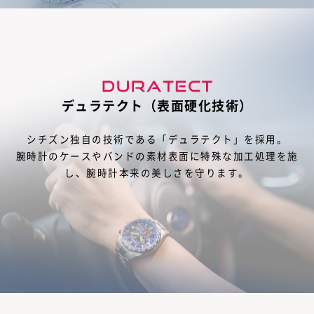
デュラテクト（表面硬化技術）
シチズン独自の技術である「デュラテクト」を採用。
腕時計のケースやバンドの素材表面に特殊な加工処理を施
し、腕時計本来の美しさを守ります。