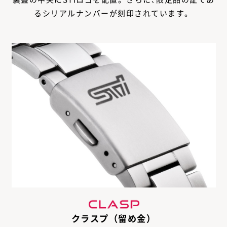
るシリアルナンバーが刻印されています。
クラスプ（留め金）