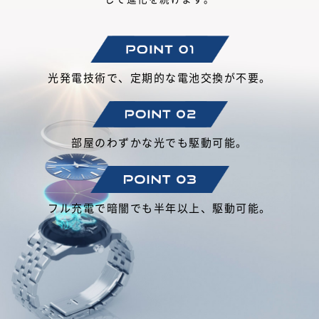
光発電技術で、定期的な電池交換が不要。
部屋のわずかな光でも駆動可能。
フル充電で暗闇でも半年以上、駆動可能。