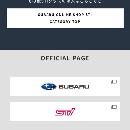
その他STIグッズの購入はこちらから
SUBARU ONLINE SHOP STI
CATEGORY TOP
OFFICIAL PAGE