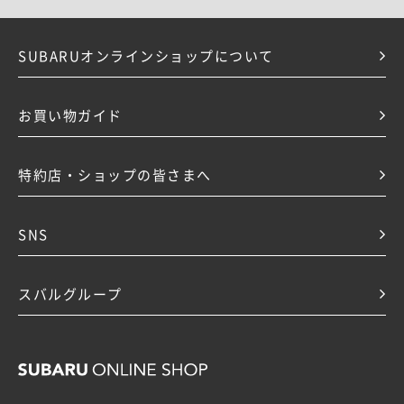
SUBARUオンラインショップについて
お買い物ガイド
特約店・ショップの皆さまへ
SNS
スバルグループ