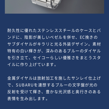
耐久性に優れたステンレススチールのケースとバ
ンドに、陰影が美しいベゼルを併せ、EC挽きの
サブダイヤルがキラリと光る外装デザイン。素材
特有の白い輝きが、深みのあるブルーのダイヤル
を引き立て、セイコーらしい優雅さをまとうスタ
イルに作り上げています。
金属ダイヤルは放射加工を施したサンレイ仕上げ
で、SUBARUを連想するブルーの文字盤が光の
反射を受けて輝き、豊かな光沢感と奥行きのある
表情を生み出します。