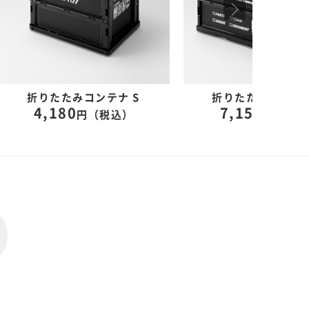
折りたたみコンテナ S
折りたたみコンテナ
4,180
7,150
円（税込）
円（税込