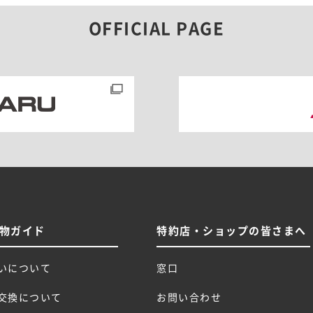
OFFICIAL PAGE
物ガイド
特約店・ショップの皆さまへ
いについて
窓口
交換について
お問い合わせ