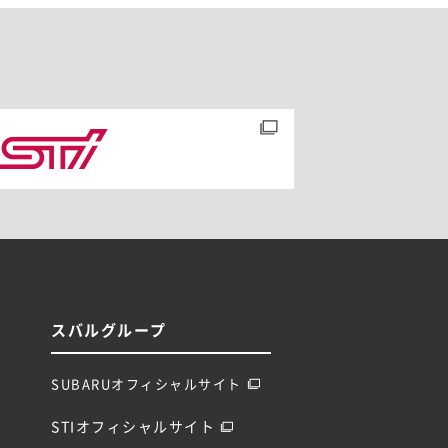
スバルグループ
SUBARUオフィシャルサイト
STIオフィシャルサイト