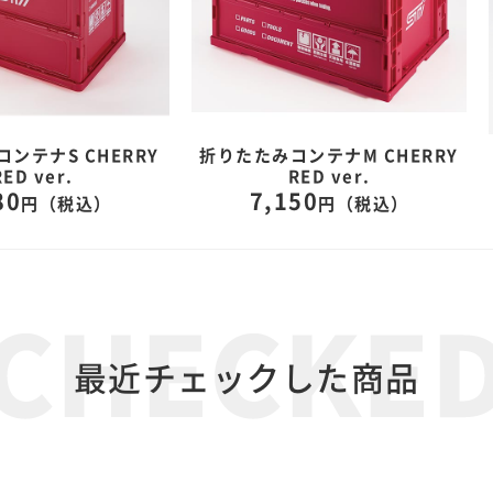
ンテナS CHERRY
折りたたみコンテナM CHERRY
RED ver.
RED ver.
80
7,150
円（税込）
円（税込）
最近チェックした商品