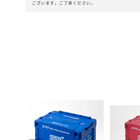
ございます。ご了承ください。