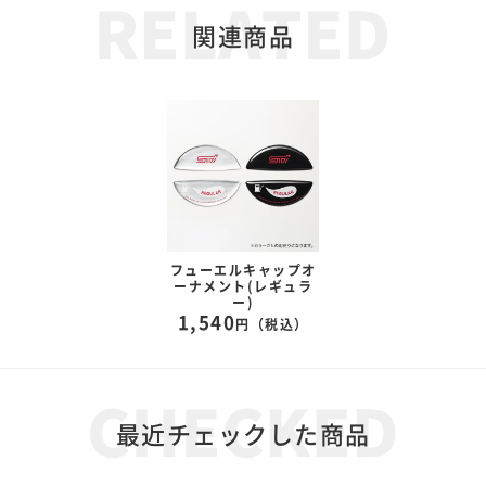
関連商品
フューエルキャップオ
フューエルキャップオ
フューエルキャップオ
ーナメント(レギュラ
ーナメント(レギュラ
ーナメント(レギュラ
ー)
ー)
ー)
1,540
1,540
1,540
円（税込）
円（税込）
円（税込）
最近チェックした商品