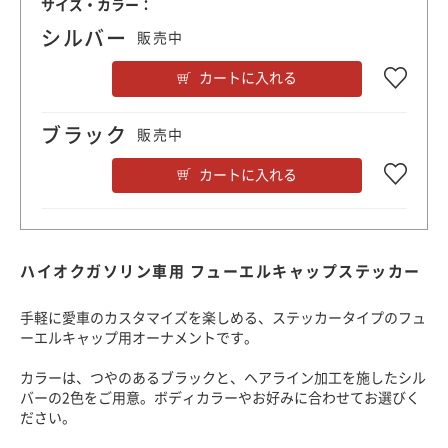
サイズ・カラー：
シルバー
販売中
カートに入れる
ブラック
販売中
カートに入れる
ハイオクガソリン車用 フューエルキャップステッカー
手軽に愛車のカスタマイズを楽しめる、ステッカータイプのフュ
ーエルキャップ用オーナメントです。
カラーは、つやのあるブラックと、ヘアライン加工を施したシル
バーの2色をご用意。ボディカラーやお好みに合わせてお選びく
ださい。