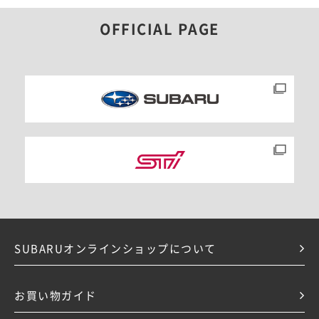
OFFICIAL PAGE
SUBARUオンラインショップについて
お買い物ガイド