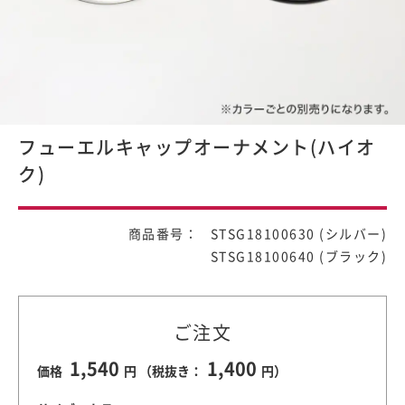
フューエルキャップオーナメント(ハイオ
ク)
商品番号： STSG18100630 (シルバー)
STSG18100640 (ブラック)
ご注文
1,540
1,400
価格
円 （税抜き：
円）