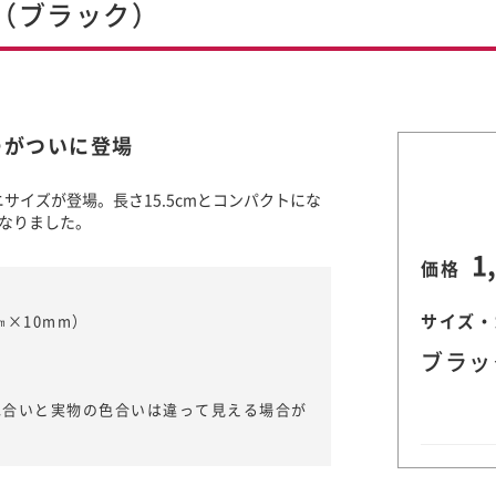
（ブラック）
ーがついに登場
サイズが登場。長さ15.5cmとコンパクトにな
なりました。
1
価格
サイズ・
㎜×10mm）
ブラッ
色合いと実物の色合いは違って見える場合が