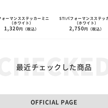
フォーマンスステッカーミニ
STIパフォーマンスステッ
（ホワイト）
（ホワイト）
1,320
2,750
円（税込）
円（税込）
最近チェックした商品
OFFICIAL PAGE