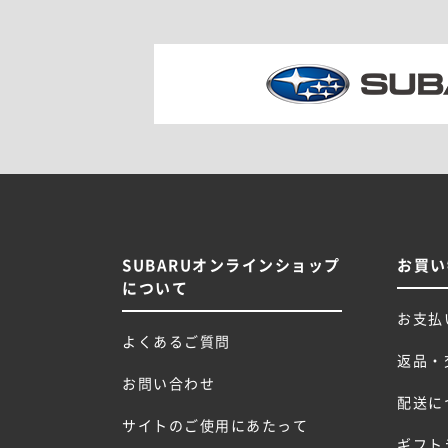
SUBARUオンラインショップ
お買い
について
お支払
よくあるご質問
返品・
お問い合わせ
配送に
サイトのご使用にあたって
ギフト