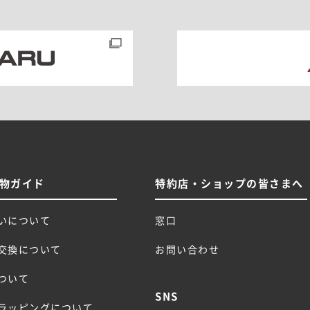
物ガイド
特約店・ショップの皆さまへ
いについて
窓口
交換について
お問い合わせ
ついて
SNS
ラッピングについて