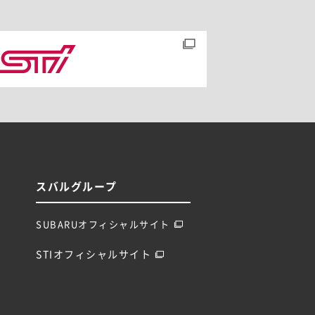
スバルグループ
SUBARUオフィシャルサイト
STIオフィシャルサイト