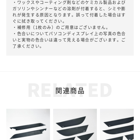
・ワックスやコーティング剤などのケミカル製品および
ガソリンやシンナーなどの溶剤が付着すると、シミや膨
れが発生する原因となります。誤って付着した場合はす
ぐに拭き取ってください。
・補修用（1枚のみ）のご用意はございません。
・色合いについてパソコンディスプレイ上の写真の色合
いと実物の色合いは違って見える場合がございます。ご
了承ください。
関連商品