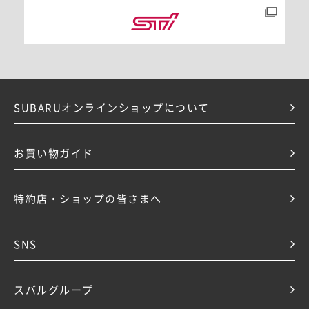
SUBARUオンラインショップについて
お買い物ガイド
特約店・ショップの皆さまへ
SNS
スバルグループ