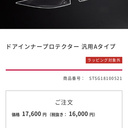
ドアインナープロテクター 汎用Aタイプ
ラッピング対象外
商品番号： STSG18100521
ご注文
17,600
16,000
価格
円 （税抜き：
円）