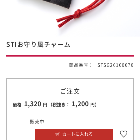
STIお守り風チャーム
商品番号： STSG26100070
ご注文
1,320
1,200
価格
円 （税抜き：
円）
販売中
カートに入れる