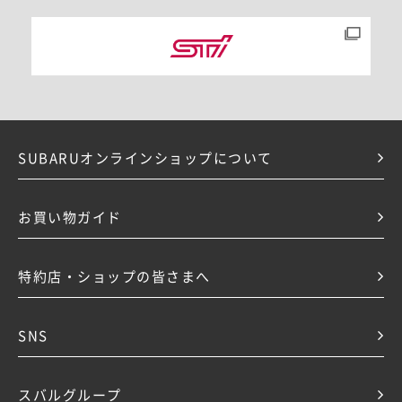
SUBARUオンラインショップについて
お買い物ガイド
特約店・ショップの皆さまへ
SNS
スバルグループ