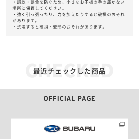
・誤飲・誤食を防ぐため、小さなお子様の手の届かない
場所に保管してください。
・強く引っ張ったり、力を加えたりすると破損のおそれ
があります。
・洗濯すると破損・変形のおそれがあります。
最近チェックした商品
OFFICIAL PAGE