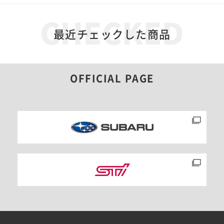
最近チェックした商品
OFFICIAL PAGE