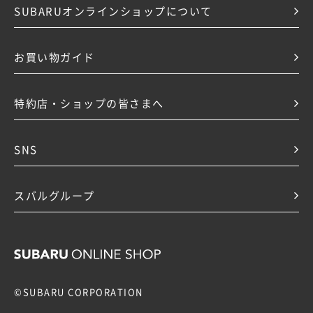
SUBARUオンラインショップについて
お買い物ガイド
特約店・ショップの皆さまへ
SNS
スバルグループ
©SUBARU CORPORATION