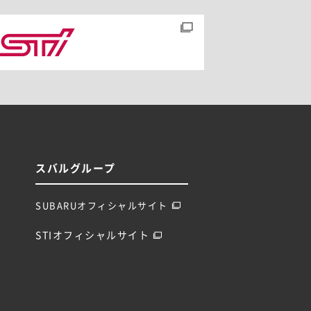
スバルグループ
SUBARUオフィシャルサイト
STIオフィシャルサイト