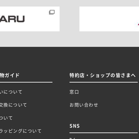
物ガイド
特約店・ショップの皆さまへ
いについて
窓口
交換について
お問い合わせ
ついて
SNS
ラッピングについて