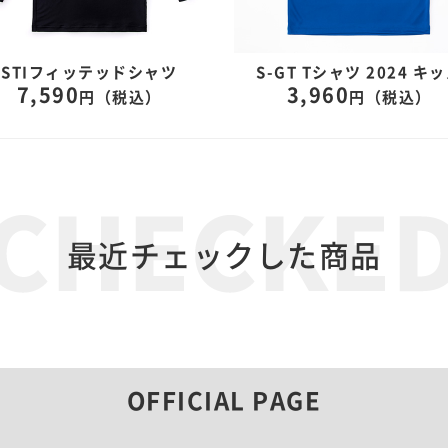
STIフィッテッドシャツ
S-GT Tシャツ 2024 キ
7,590
3,960
円（税込）
円（税込）
最近チェックした商品
OFFICIAL PAGE