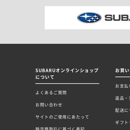
SUBARUオンラインショップ
お買い
について
お支払
よくあるご質問
返品・
お問い合わせ
配送に
サイトのご使用にあたって
ギフト
特定商取引に基づく表記