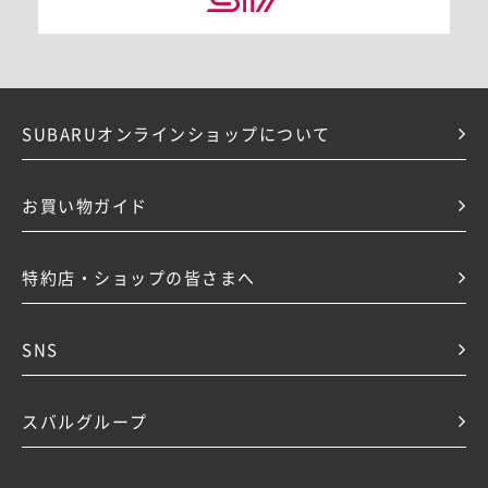
SUBARUオンラインショップについて
お買い物ガイド
特約店・ショップの皆さまへ
SNS
スバルグループ