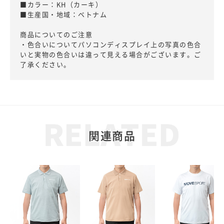
■カラー：KH（カーキ）
■生産国・地域：ベトナム
商品についてのご注意
・色合いについてパソコンディスプレイ上の写真の色合
いと実物の色合いは違って見える場合がございます。ご
了承ください。
関連商品