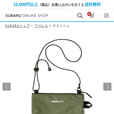
10,000円以上
送料無料
（税込）お買い上げいただくと
0
SUBARUトップ
>
アパレル
> サコッシュ