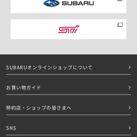
SUBARUオンラインショップについて
お買い物ガイド
特約店・ショップの皆さまへ
SNS