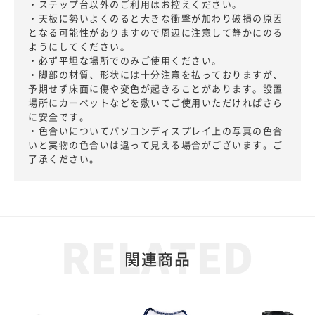
・ステップ台以外のご利用はお控えください。
・天板に勢いよくのると大きな衝撃が加わり破損の原因
となる可能性がありますので周辺に注意して静かにのる
ようにしてください。
・必ず平坦な場所でのみご使用ください。
・脚部の材質、形状には十分注意を払っておりますが、
予期せず床面に傷や変色が起きることがあります。設置
場所にカーペットなどを敷いてご使用いただければさら
に安全です。
・色合いについてパソコンディスプレイ上の写真の色合
いと実物の色合いは違って見える場合がございます。ご
了承ください。
関連商品