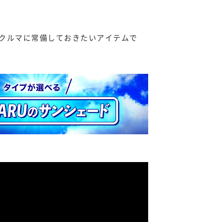
クルマに常備しておきたいアイテムで