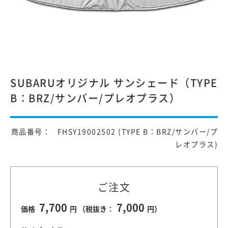
SUBARUオリジナル サンシェード（TYPE
B：BRZ/サンバー/プレオプラス）
商品番号： FHSY19002502 (TYPE B：BRZ/サンバー/プ
レオプラス)
ご注文
7,700
7,000
価格
円 （税抜き：
円）