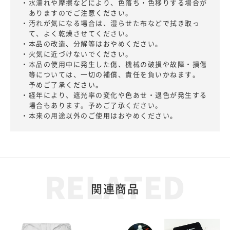
・水濡れや摩擦などにより、色落ち・色移りする場合が
ありますのでご注意ください。
・汚れが気になる場合は、湿らせた布などで拭き取っ
て、よく乾燥させてください。
・本品の改造、分解等はおやめください。
・火気に近づけないでください。
・本品の使用中に発生した傷、機械の破損や故障・損傷
等については、一切の補償、責任を負いかねます。
予めご了承ください。
・経年により、遮光率の変化や色あせ・退色が発生する
場合もあります。予めご了承ください。
・本来の用途以外のご使用はおやめください。
関連商品