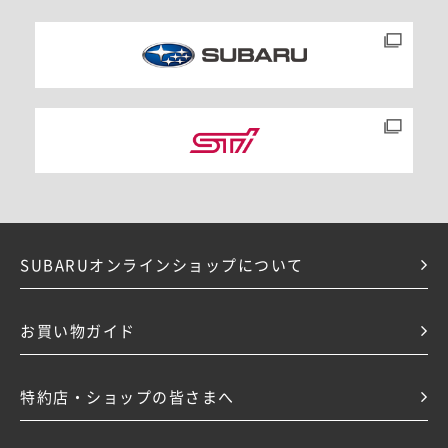
SUBARUオンラインショップについて
お買い物ガイド
特約店・ショップの皆さまへ