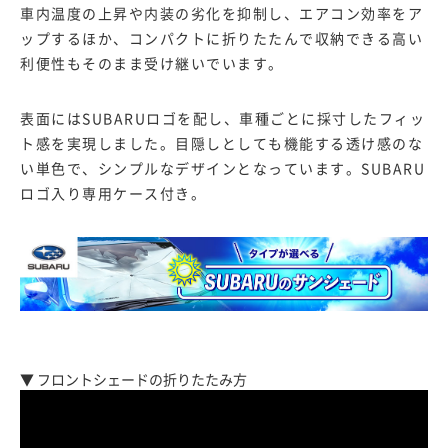
車内温度の上昇や内装の劣化を抑制し、エアコン効率をア
ップするほか、コンパクトに折りたたんで収納できる高い
利便性もそのまま受け継いでいます。
表面にはSUBARUロゴを配し、車種ごとに採寸したフィッ
ト感を実現しました。目隠しとしても機能する透け感のな
い単色で、シンプルなデザインとなっています。SUBARU
ロゴ入り専用ケース付き。
▼ フロントシェードの折りたたみ方