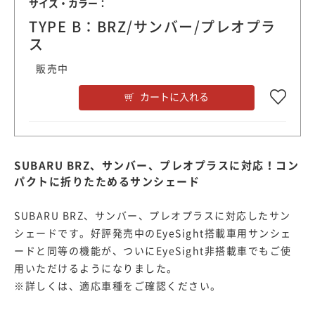
サイズ・カラー：
TYPE B：BRZ/サンバー/プレオプラ
ス
販売中
カートに入れる
SUBARU BRZ、サンバー、プレオプラスに対応！コン
パクトに折りたためるサンシェード
SUBARU BRZ、サンバー、プレオプラスに対応したサン
シェードです。好評発売中のEyeSight搭載車用サンシェ
ードと同等の機能が、ついにEyeSight非搭載車でもご使
用いただけるようになりました。
※詳しくは、適応車種をご確認ください。