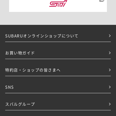
SUBARUオンラインショップについて
お買い物ガイド
特約店・ショップの皆さまへ
SNS
スバルグループ