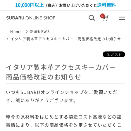
10,000円以上
送料無料
（税込）お買い上げいただくと
0
Home
新着NEWS
イタリア製本革アクセスキーカバー 商品価格改定のお知らせ
イタリア製本革アクセスキーカバー
商品価格改定のお知らせ
いつもSUBARUオンラインショップをご愛顧いただ
き、誠にありがとうございます。
昨今の原材料をはじめとする製造コスト高騰などの諸
事情により、
以下の商品価格を改定させていただくこ