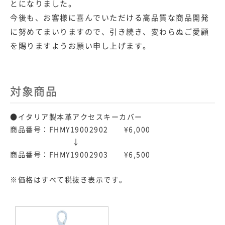
とになりました。
今後も、お客様に喜んでいただける高品質な商品開発
に努めてまいりますので、
引き続き、変わらぬご愛顧
を賜りますようお願い申し上げます。
対象商品
●イタリア製本革アクセスキーカバー
商品番号：FHMY19002902 ¥6,000
↓
商品番号：FHMY19002903 ¥6,500
※価格はすべて税抜き表示です。