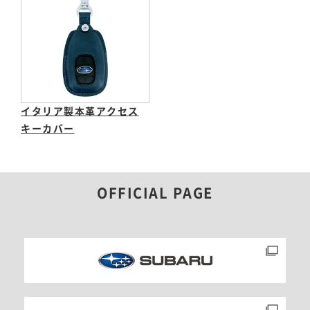
イタリア製本革アクセス
キーカバー
OFFICIAL PAGE