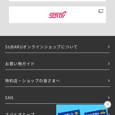
SUBARUオンラインショップについて
お買い物ガイド
特約店・ショップの皆さまへ
SNS
スバルグループ