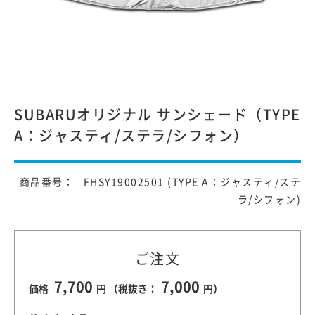
SUBARUオリジナル サンシェード（TYPE
A：ジャスティ/ステラ/シフォン）
商品番号： FHSY19002501 (TYPE A：ジャスティ/ステ
ラ/シフォン)
ご注文
7,700
7,000
価格
円 （税抜き：
円）