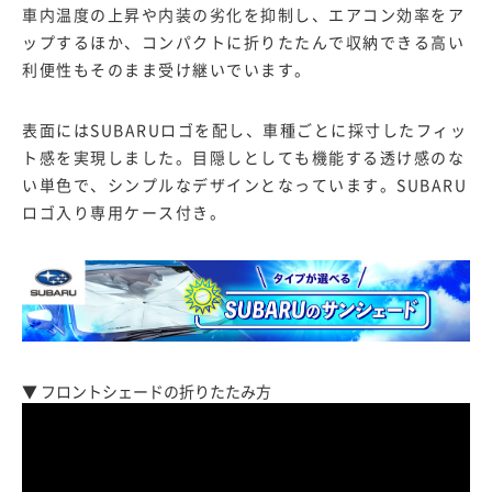
車内温度の上昇や内装の劣化を抑制し、エアコン効率をア
ップするほか、コンパクトに折りたたんで収納できる高い
利便性もそのまま受け継いでいます。
表面にはSUBARUロゴを配し、車種ごとに採寸したフィッ
ト感を実現しました。目隠しとしても機能する透け感のな
い単色で、シンプルなデザインとなっています。SUBARU
ロゴ入り専用ケース付き。
▼ フロントシェードの折りたたみ方