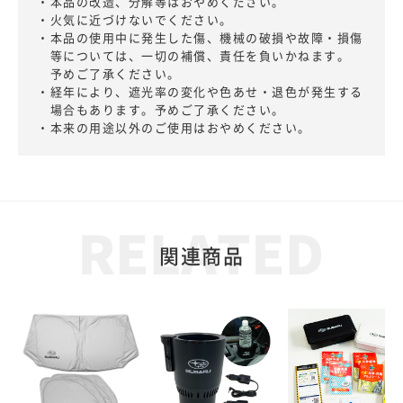
・本品の改造、分解等はおやめください。
・火気に近づけないでください。
・本品の使用中に発生した傷、機械の破損や故障・損傷
等については、一切の補償、責任を負いかねます。
予めご了承ください。
・経年により、遮光率の変化や色あせ・退色が発生する
場合もあります。予めご了承ください。
・本来の用途以外のご使用はおやめください。
関連商品