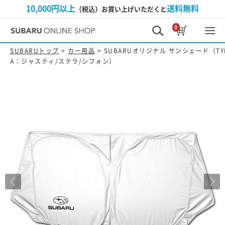
10,000円以上
送料無料
（税込）お買い上げいただくと
0
SUBARUトップ
>
カー用品
> SUBARUオリジナル サンシェード（TY
A：ジャスティ/ステラ/シフォン）