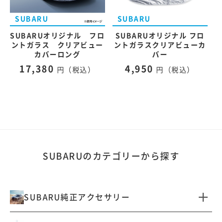
SUBARUオリジナル フロ
SUBARUオリジナル フロ
ントガラス クリアビュー
ントガラスクリアビューカ
カバーロング
バー
17,380
4,950
円（税込）
円（税込）
SUBARUのカテゴリーから探す
SUBARU純正アクセサリー
すべて見る