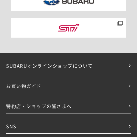
アウトドア・レジャー向け
ゴルファー向けアイテム
雑貨
SUBARUオンラインショップについて
お買い物ガイド
特約店・ショップの皆さまへ
SNS