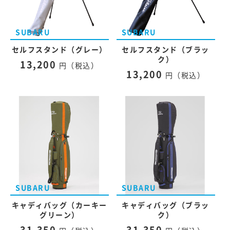
セルフスタンド（グレー）
セルフスタンド（ブラッ
ク）
13,200
円（税込）
13,200
円（税込）
キャディバッグ（カーキー
キャディバッグ（ブラッ
グリーン）
ク）