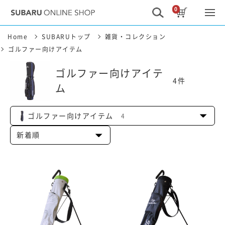
0
Home
SUBARUトップ
雑貨・コレクション
ゴルファー向けアイテム
ゴルファー向けアイテ
4
件
ム
ゴルファー向けアイテム
4
新着順