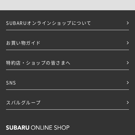
SUBARUオンラインショップについて
お買い物ガイド
特約店・ショップの皆さまへ
SNS
スバルグループ