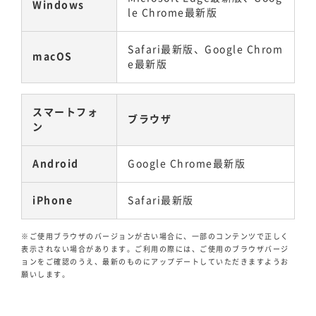
Windows
le Chrome最新版
Safari最新版、Google Chrom
macOS
e最新版
スマートフォ
ブラウザ
ン
Android
Google Chrome最新版
iPhone
Safari最新版
※ご使用ブラウザのバージョンが古い場合に、一部のコンテンツで正しく
表示されない場合があります。ご利用の際には、ご使用のブラウザバージ
ョンをご確認のうえ、最新のものにアップデートしていただきますようお
願いします。