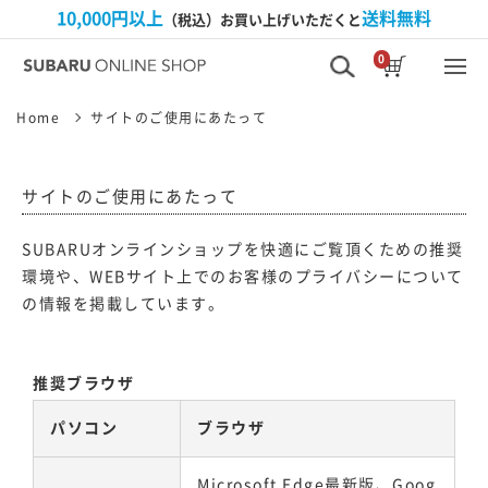
10,000円以上
送料無料
（税込）お買い上げいただくと
0
Home
サイトのご使用にあたって
サイトのご使用にあたって
SUBARUオンラインショップを快適にご覧頂くための推奨
環境や、WEBサイト上でのお客様のプライバシーについて
の情報を掲載しています。
推奨ブラウザ
パソコン
ブラウザ
Microsoft Edge最新版、Goog