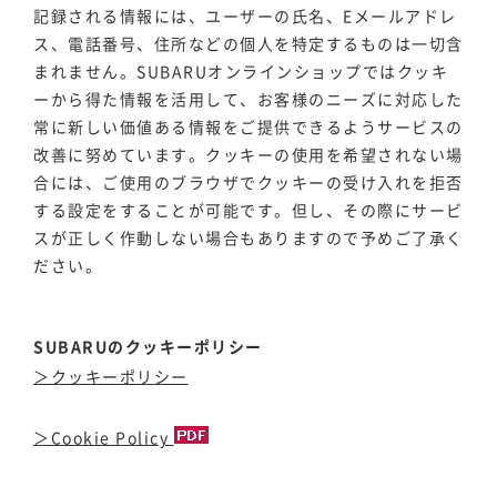
記録される情報には、ユーザーの氏名、Eメールアドレ
ス、電話番号、住所などの個人を特定するものは一切含
まれません。SUBARUオンラインショップではクッキ
ーから得た情報を活用して、お客様のニーズに対応した
常に新しい価値ある情報をご提供できるようサービスの
改善に努めています。クッキーの使用を希望されない場
合には、ご使用のブラウザでクッキーの受け入れを拒否
する設定をすることが可能です。但し、その際にサービ
スが正しく作動しない場合もありますので予めご了承く
ださい。
SUBARUのクッキーポリシー
＞クッキーポリシー
＞Cookie Policy