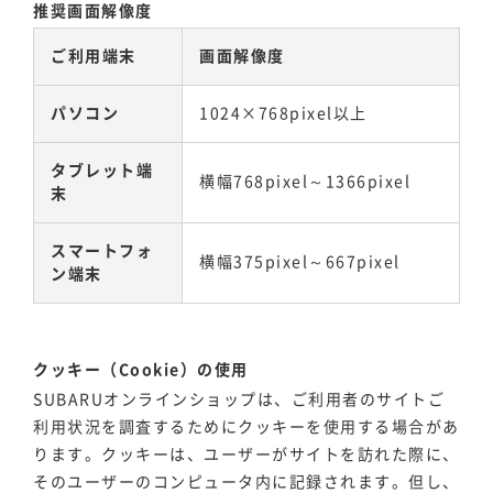
推奨画面解像度
ご利用端末
画面解像度
パソコン
1024×768pixel以上
タブレット端
横幅768pixel～1366pixel
末
スマートフォ
横幅375pixel～667pixel
ン端末
クッキー（Cookie）の使用
SUBARUオンラインショップは、ご利用者のサイトご
利用状況を調査するためにクッキーを使用する場合があ
ります。クッキーは、ユーザーがサイトを訪れた際に、
そのユーザーのコンピュータ内に記録されます。但し、