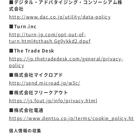
■デジタル・アドバタイジング・コンソーシアム株
式会社
http://www.dac.co.jp/utility/data-policy
■Turn.inc
http://turn-jp.com/opt-out-of-
turn.html#sthash.Gg0ykkd2.dpuf
■The Trade Desk
https://jp.thetradedesk.com/general/privacy-
policy
■株式会社マイクロアド
http://send.microad.jp/w3c/
■株式会社フリークアウト
https://js.fout.jp/info/privacy.html
■株式会社電通
https://www.dentsu.co.jp/terms/cookie_policy.h
個人情報の収集