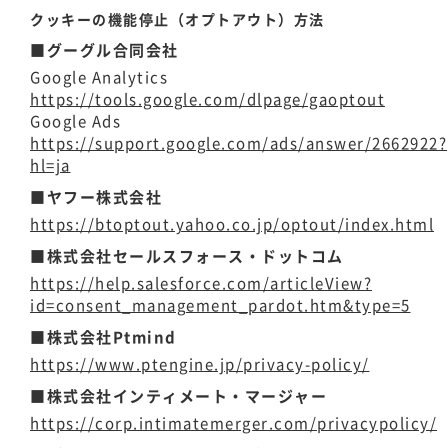
クッキーの機能停止（オプトアウト）方法
■グーグル合同会社
Google Analytics
https://tools.google.com/dlpage/gaoptout
Google Ads
https://support.google.com/ads/answer/2662922?
hl=ja
■ヤフー株式会社
https://btoptout.yahoo.co.jp/optout/index.html
■株式会社セールスフォース・ドットコム
https://help.salesforce.com/articleView?
id=consent_management_pardot.htm&type=5
■株式会社Ptmind
https://www.ptengine.jp/privacy-policy/
■株式会社インティメート・マージャー
https://corp.intimatemerger.com/privacypolicy/