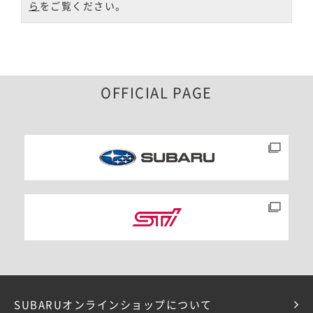
ら
をご覧ください。
OFFICIAL PAGE
SUBARUオンラインショップについて