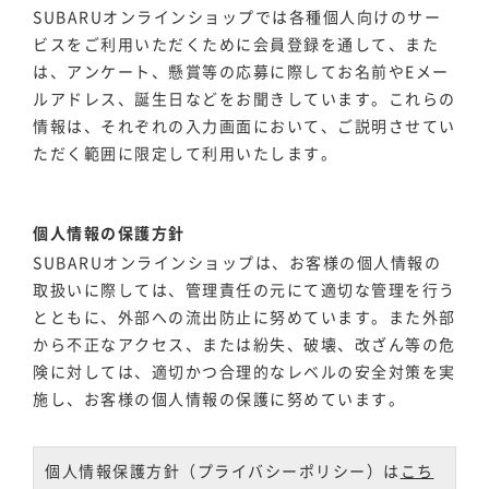
SUBARUオンラインショップでは各種個人向けのサー
ビスをご利用いただくために会員登録を通して、また
は、アンケート、懸賞等の応募に際してお名前やEメー
ルアドレス、誕生日などをお聞きしています。これらの
情報は、それぞれの入力画面において、ご説明させてい
ただく範囲に限定して利用いたします。
個人情報の保護方針
SUBARUオンラインショップは、お客様の個人情報の
取扱いに際しては、管理責任の元にて適切な管理を行う
とともに、外部への流出防止に努めています。また外部
から不正なアクセス、または紛失、破壊、改ざん等の危
険に対しては、適切かつ合理的なレベルの安全対策を実
施し、お客様の個人情報の保護に努めています。
個人情報保護方針（プライバシーポリシー）は
こち