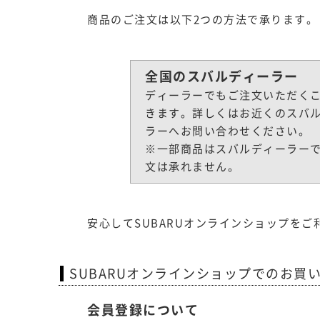
商品のご注文は以下2つの方法で承ります。
全国のスバルディーラー
ディーラーでもご注文いただく
きます。詳しくはお近くのスバ
ラーへお問い合わせください。
※一部商品はスバルディーラー
文は承れません。
安心してSUBARUオンラインショップを
SUBARUオンラインショップでのお買
会員登録について