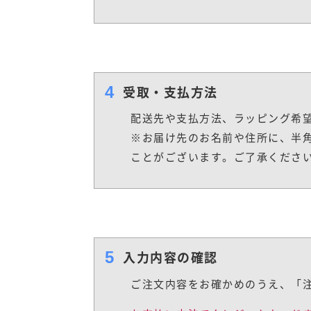
4
受取・支払方法
配送先や支払方法、ラッピング希
※お届け先のお名前や住所に、半
ことがございます。ご了承くださ
5
入力内容の確認
ご注文内容をお確かめのうえ、「