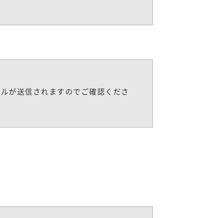
ールが送信されますのでご確認くださ