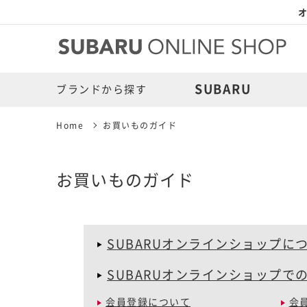
オ
SUBARU
ブランドから探す
Home
お買いものガイド
お買いものガイド
SUBARUオンラインショップに
SUBARUオンラインショップで
会員登録について
会