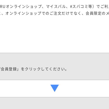
ARUオンラインショップ、マイスバル、#スバコミ等）でご利用
と、オンラインショップでのご注文だけでなく、会員限定の
イン/会員登録」をクリックしてください。