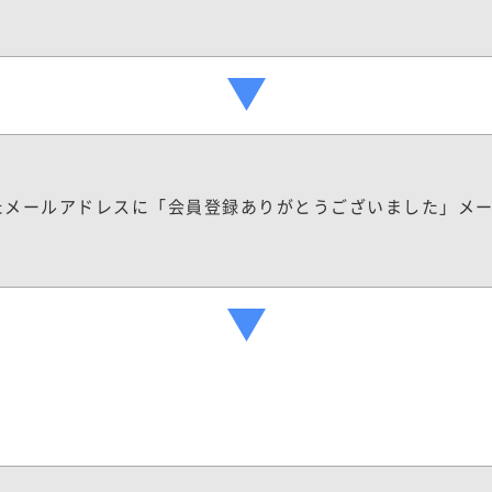
たメールアドレスに「会員登録ありがとうございました」メ