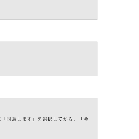
ば「同意します」を選択してから、「会