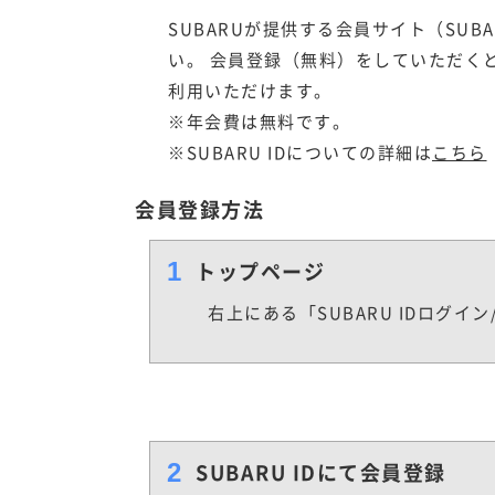
SUBARUが提供する会員サイト（SUB
い。 会員登録（無料）をしていただく
利用いただけます。
※年会費は無料です。
※SUBARU IDについての詳細は
こちら
会員登録方法
1
トップページ
右上にある「SUBARU IDログ
2
SUBARU IDにて会員登録