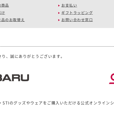
約商品
お支払い
届け
ギフトラッピング
良品のお取替え
お問い合わせ窓口
ださり、誠にありがとうございます。
RU・STIのグッズやウェアをご購入いただける公式オンラインシ