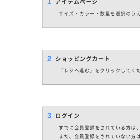
1
アイテムぺージ
サイズ・カラー・数量を選択のう
2
ショッピングカート
「レジへ進む」をクリックしてく
3
ログイン
すでに会員登録をされている方は
まだ、会員登録をされていない方