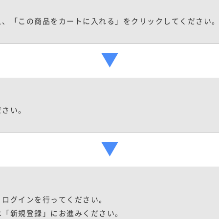
え、「この商品をカートに入れる」をクリックしてください
ださい。
、ログインを行ってください。
は「新規登録」にお進みください。