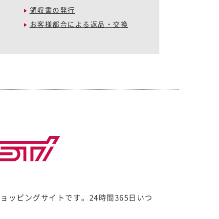
領収書の発行
お客様都合による返品・交換
ョッピングサイトです。24時間365日いつ