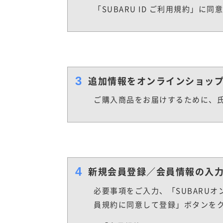
「SUBARU ID ご利用規約」
3
追加情報をオンラインショッ
ご購入商品をお届けするために、
4
新規会員登録／会員情報の入
必要事項をご入力、「SUBARU
員規約に同意して登録」ボタンを