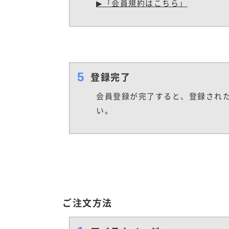
▶「会員規約はこちら」
5
登録完了
会員登録が完了すると、登録され
い。
ご注文方法