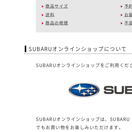
商品サイズ
予
送料
お
商品の修理
不
SUBARUオンラインショップについて
SUBARUオンラインショップをご利用く
SUBARUオンラインショップは、SUBA
でもお買い物をお楽しみいただけます。