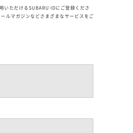
いただけるSUBARU IDにご登録くださ
メールマガジンなどさまざまなサービスをご