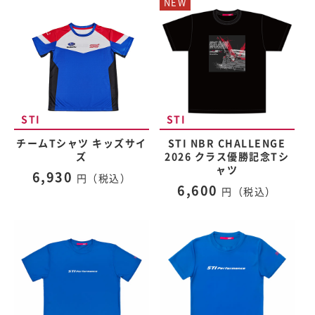
NEW
チームTシャツ キッズサイ
STI NBR CHALLENGE
ズ
2026 クラス優勝記念Tシ
ャツ
6,930
円（税込）
6,600
円（税込）