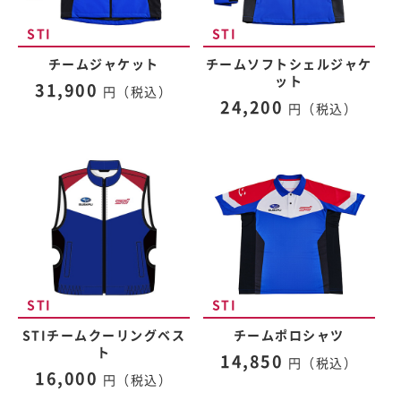
チームジャケット
チームソフトシェルジャケ
ット
31,900
円（税込）
24,200
円（税込）
STIチームクーリングベス
チームポロシャツ
ト
14,850
円（税込）
16,000
円（税込）