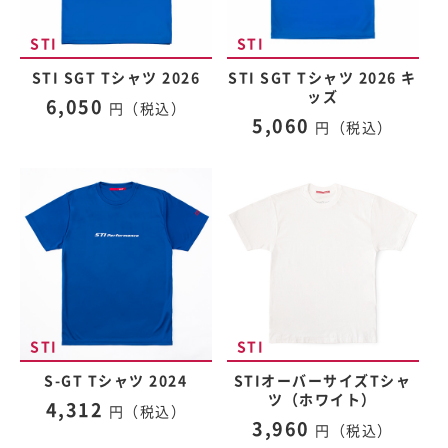
STI SGT Tシャツ 2026
STI SGT Tシャツ 2026 キ
ッズ
6,050
円（税込）
5,060
円（税込）
S-GT Tシャツ 2024
STIオーバーサイズTシャ
ツ（ホワイト）
4,312
円（税込）
3,960
円（税込）