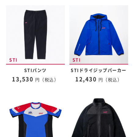
STIパンツ
STIドライジップパーカー
13,530
12,430
円（税込）
円（税込）