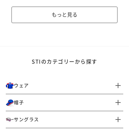
もっと見る
STIのカテゴリーから探す
ウェア
すべて見る
帽子
ジャケット・アウター
シャツ（半袖）
すべて見る
サングラス
パンツ
インナー