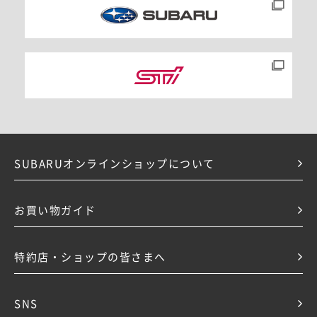
雑貨その他
SUBARUオンラインショップについて
お買い物ガイド
特約店・ショップの皆さまへ
SNS