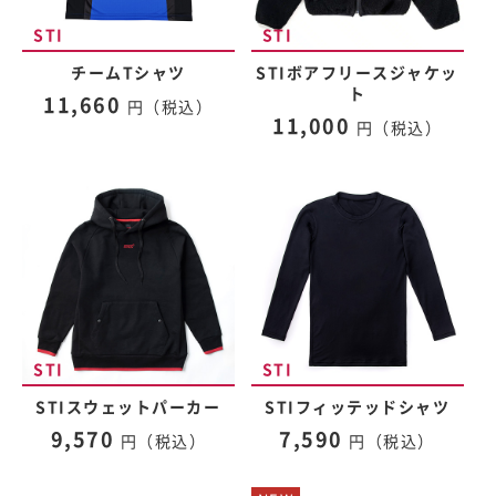
チームTシャツ
STIボアフリースジャケッ
ト
11,660
円（税込）
11,000
円（税込）
STIスウェットパーカー
STIフィッテッドシャツ
9,570
7,590
円（税込）
円（税込）