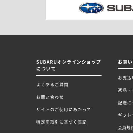
SUBARUオンラインショップ
お買い
について
お支払
よくあるご質問
返品・
お問い合わせ
配送に
サイトのご使用にあたって
ギフト
特定商取引に基づく表記
会員規