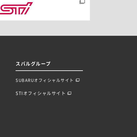
スバルグループ
SUBARUオフィシャルサイト
STIオフィシャルサイト