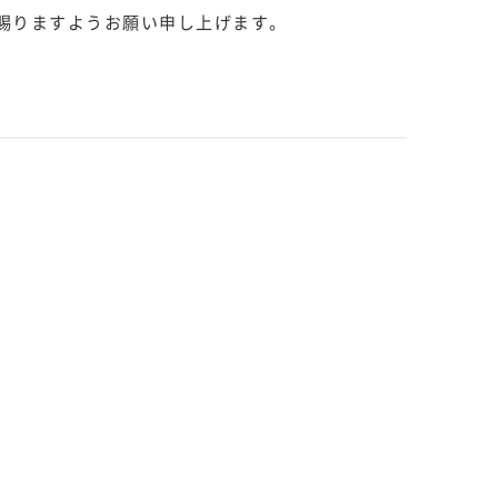
賜りますようお願い申し上げます。