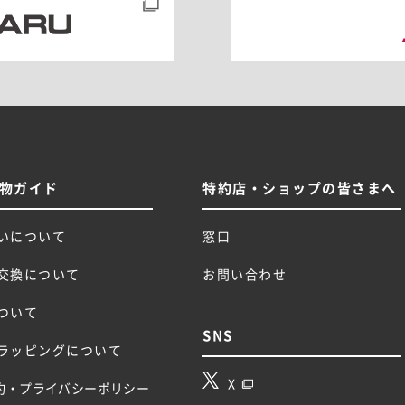
物ガイド
特約店・ショップの皆さまへ
いについて
窓口
交換について
お問い合わせ
ついて
SNS
ラッピングについて
X
約・プライバシーポリシー