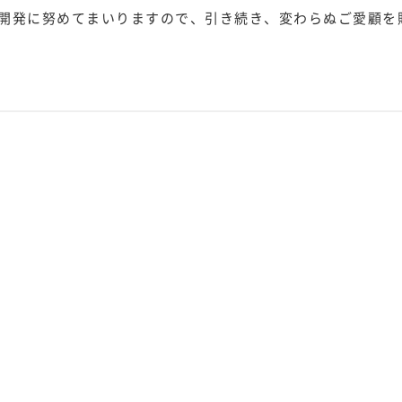
開発に努めてまいりますので、引き続き、変わらぬご愛顧を