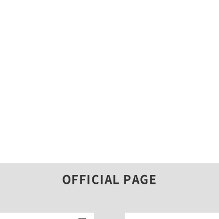
OFFICIAL PAGE