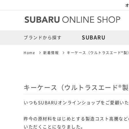
オ
SUBARU
ブランドから探す
Home
新着情報
キーケース（ウルトラスエード®製
キーケース（ウルトラスエード®
いつもSUBARUオンラインショップをご愛顧い
昨今の原材料をはじめとする製造コスト高騰などの
いただくことになりました。