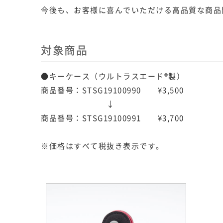
今後も、お客様に喜んでいただける高品質な商品
対象商品
●キーケース（ウルトラスエード®製）
商品番号：STSG19100990 ¥3,500
↓
商品番号：STSG19100991 ¥3,700
※価格はすべて税抜き表示です。