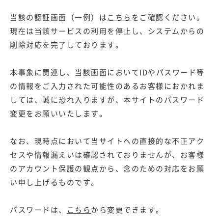
当該の認証画面（一例）は
こちら
をご確認ください。
現在は当該サービスの利用を停止し、システムからの
削除対応を完了しております。
本事象に関連し、当該画面においてIDやパスワード等
の情報をご入力された可能性のあるお客様におかれま
しては、誠に恐れ入りますが、本サイトのパスワード
変更をお願いいたします。
なお、現時点において当サイトへの直接的な不正アク
セスや情報漏えいは確認されておりませんが、お客様
のアカウント保護の観点から、念のための対応をお願
い申し上げるものです。
パスワードは、
こちら
から変更できます。