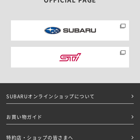
OFFICIAL PAGE
SUBARUオンラインショップについて
お買い物ガイド
特約店・ショップの皆さまへ