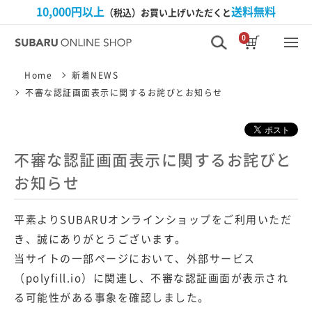
10,000円以上
送料無料
（税込）お買い上げいただくと
0
Home
新着NEWS
不審な認証画面表示に関するお詫びとお知らせ
不審な認証画面表示に関するお詫びと
お知らせ
平素よりSUBARUオンラインショップをご利用いただ
き、誠にありがとうございます。
当サイトの一部ページにおいて、外部サービス
（polyfill.io）に関連し、不審な認証画面が表示され
る可能性がある事象を確認しました。