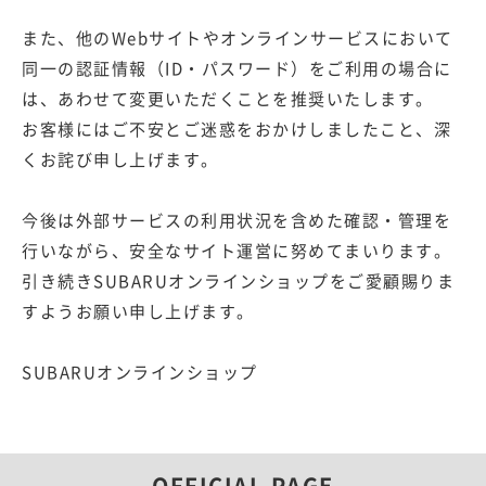
また、他のWebサイトやオンラインサービスにおいて
同一の認証情報（ID・パスワード）をご利用の場合に
は、あわせて変更いただくことを推奨いたします。
お客様にはご不安とご迷惑をおかけしましたこと、深
くお詫び申し上げます。
今後は外部サービスの利用状況を含めた確認・管理を
行いながら、安全なサイト運営に努めてまいります。
引き続きSUBARUオンラインショップをご愛顧賜りま
すようお願い申し上げます。
SUBARUオンラインショップ