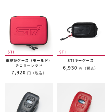
車検証ケース（モールド）
STIキーケース
チェリーレッド
6,930
円（税込）
7,920
円（税込）