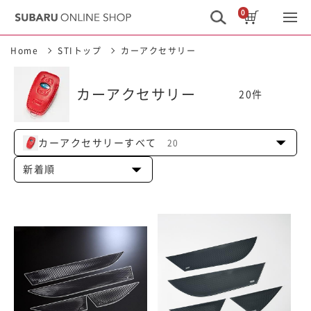
0
Home
STIトップ
カーアクセサリー
カーアクセサリー
20
件
カーアクセサリーすべて
20
新着順