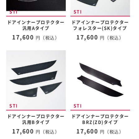
ドアインナープロテクター
ドアインナープロテクター
汎用Aタイプ
フォレスター(SK)タイプ
17,600
17,600
円（税込）
円（税込）
ドアインナープロテクター
ドアインナープロテクター
汎用Bタイプ
BRZ(ZD)タイプ
17,600
17,600
円（税込）
円（税込）