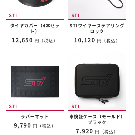
タイヤカバー（4本セッ
STIワイヤーステアリング
ト）
ロック
12,650
10,120
円（税込）
円（税込）
ラバーマット
車検証ケース（モールド）
ブラック
9,790
円（税込）
7,920
円（税込）