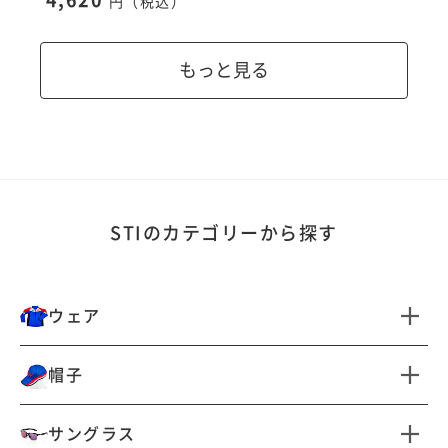
円（税込）
もっと見る
STIのカテゴリーから探す
ウェア
すべて見る
帽子
ジャケット・アウター
シャツ（半袖）
すべて見る
サングラス
パンツ
インナー