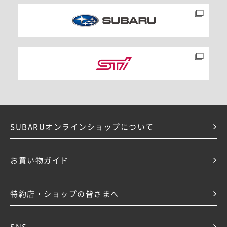
雑貨その他
SUBARUオンラインショップについて
お買い物ガイド
特約店・ショップの皆さまへ