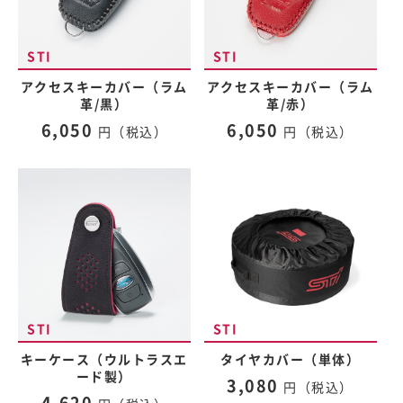
アクセスキーカバー（ラム
アクセスキーカバー（ラム
革/黒）
革/赤）
6,050
6,050
円（税込）
円（税込）
キーケース（ウルトラスエ
タイヤカバー（単体）
ード製）
3,080
円（税込）
4,620