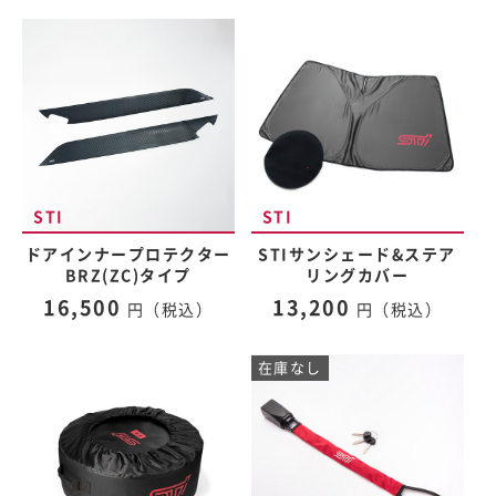
ドアインナープロテクター
STIサンシェード&ステア
BRZ(ZC)タイプ
リングカバー
16,500
13,200
円（税込）
円（税込）
在庫なし